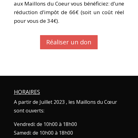
aux Maillons du Coeur vous bénéficiez: d’
une
réduction d’impôt de 66€ (soit un coût réel
pour vous de 34€).
Réaliser un don
HORAIRES
A partir de Juillet 2023 , les Maillons du Cœur
sont ouverts:
Vendredi: de 10h00 à 18h00
Samedi: de 10h00 à 18h00