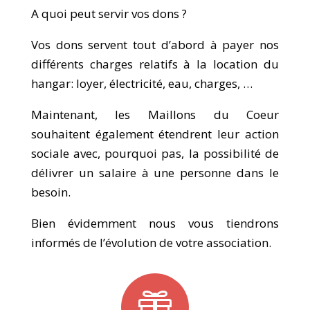
A quoi peut servir vos dons ?
Vos dons servent tout d’abord à payer nos
différents charges relatifs à la location du
hangar: loyer, électricité, eau, charges, …
Maintenant, les Maillons du Coeur
souhaitent également étendrent leur action
sociale avec, pourquoi pas, la possibilité de
délivrer un salaire à une personne dans le
besoin.
Bien évidemment nous vous tiendrons
informés de l’évolution de votre association.
