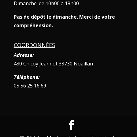
Dimanche: de 10h00 à 18h00
Pas de dépôt le dimanche. Merci de votre
compréhension.
COORDONNÉES
Adresse:
430 Chicoy Jeannot 33730 Noaillan
Téléphone:
05 56 25 16 69