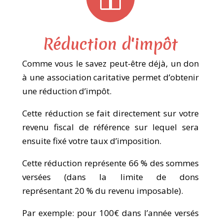
Réduction d'impôt
Comme vous le savez peut-être déjà, un don
à une association caritative permet d’obtenir
une réduction d’impôt.
Cette réduction se fait directement sur votre
revenu fiscal de référence sur lequel sera
ensuite fixé votre taux d’imposition.
Cette réduction représente
66 %
des sommes
versées (dans la limite de dons
représentant
20 %
du revenu imposable).
Par exemple: pour 100€ dans l’année versés